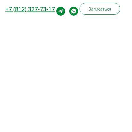
+7 (812) 327-73-17
Записаться